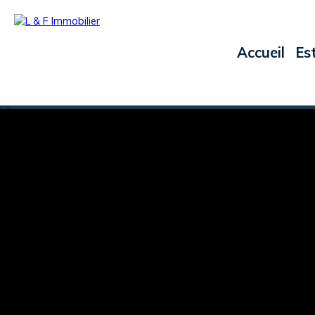
Accueil
Es