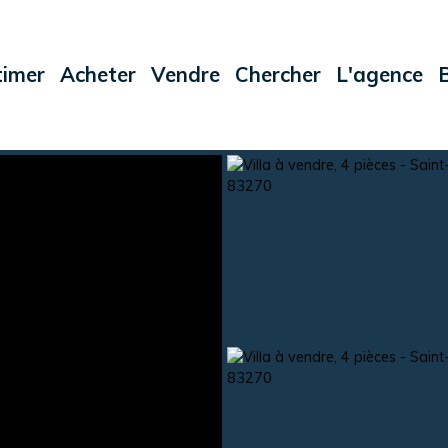
timer
Acheter
Vendre
Chercher
L'agence