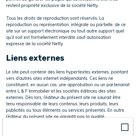
restent propriété exclusive de la société Netty.
Tous les droits de reproduction sont réservés. La
reproduction ou représentation, intégrale ou partielle, de ce
site sur un support électronique ou tout autre support quel
qu’il soit est formellement interdite sauf autorisation
expresse de la société Netty.
Liens externes
Le site peut contenir des liens hypertextes externes, pointant
vers d’autres sites internet indépendants. Ces liens ne
constituent, en aucun cas, une approbation ou un partenariat
entre L & F Immobilier et les sociétés éditrices des sites
externes. Dès lors, l’éditeur du présent site ne saurait être
tenu responsable de leurs contenus, leurs produits, leurs
publicités ou tous éléments ou services présentés. En outre,
l’éditeur du présent site ne garantit pas la qualité
permanente et continue du contenu de ces sites.