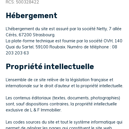
RCS: 500328422
Hébergement
L’hébergement du site est assuré par la société Netty, 7 allée
Cérès, 67200 Strasbourg.
La plate-forme technique est fournie par la société OVH, 140
Quai du Sartel, 59100 Roubaix. Numéro de téléphone : 08
203 203 63
Propriété intellectuelle
L’ensemble de ce site relève de la législation française et
internationale sur le droit d’auteur et la propriété intellectuelle.
Les contenus éditoriaux (textes, documents, photographies)
sont, sauf dispositions contraires, la propriété intellectuelle
exclusive de L & F Immobilier.
Les codes sources du site et tout le système informatique qui
permet de générer les pages qui constituent le site web