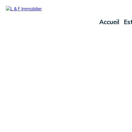
Accueil
Es