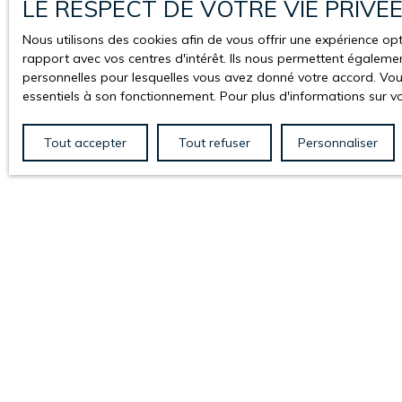
LE RESPECT DE VOTRE VIE PRIVÉ
Nous utilisons des cookies afin de vous offrir une expérience 
rapport avec vos centres d'intérêt. Ils nous permettent également
personnelles pour lesquelles vous avez donné votre accord. Vous
essentiels à son fonctionnement. Pour plus d'informations sur v
Tout accepter
Tout refuser
Personnaliser