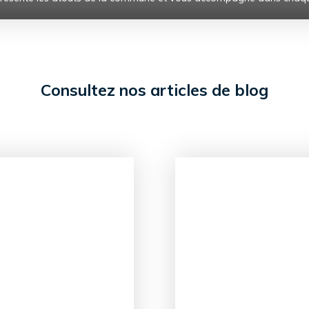
Consultez nos articles de blog