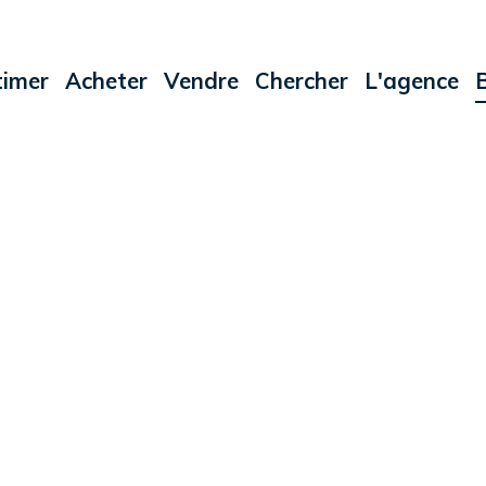
timer
Acheter
Vendre
Chercher
L'agence