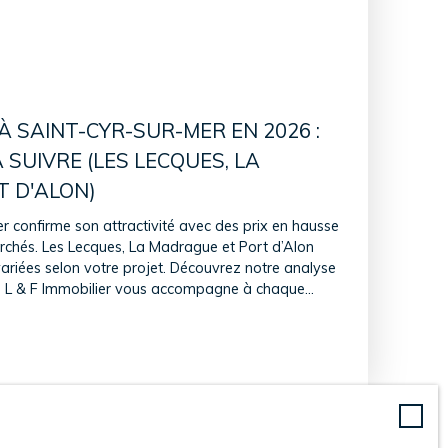
 À SAINT-CYR-SUR-MER EN 2026 :
 SUIVRE (LES LECQUES, LA
 D'ALON)
r confirme son attractivité avec des prix en hausse
erchés. Les Lecques, La Madrague et Port d’Alon
variées selon votre projet. Découvrez notre analyse
. L & F Immobilier vous accompagne à chaque