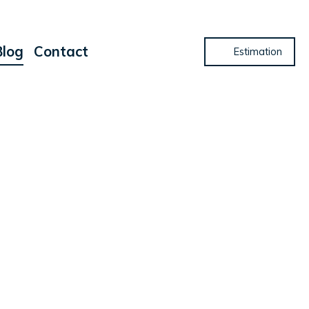
Blog
Contact
Estimation