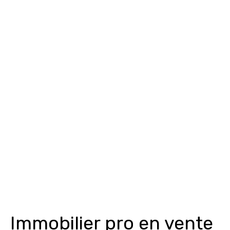
Immobilier pro en vente