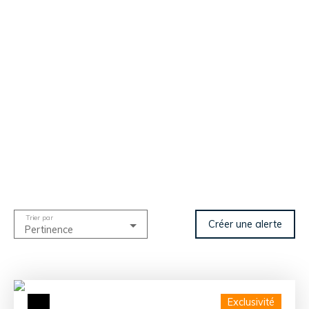
Trier par
Créer une alerte
Pertinence
Exclusivité