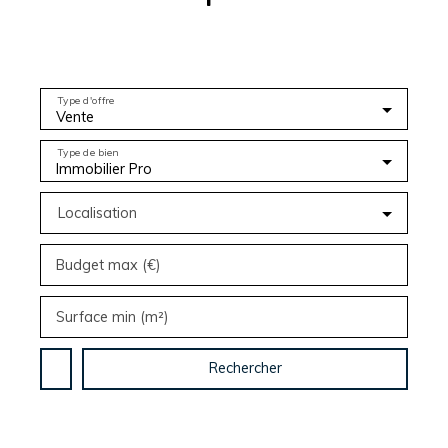
Type d'offre
Vente
Type de bien
Immobilier Pro
Localisation
Budget max (€)
Surface min (m²)
Rechercher